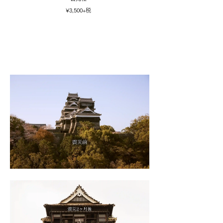
¥3,500+税